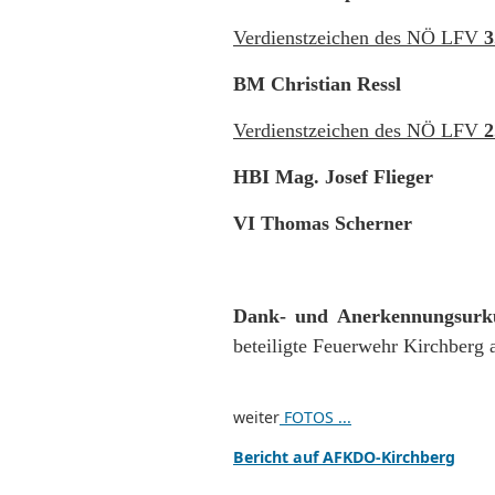
Verdienstzeichen des NÖ LFV
3
BM Christian Ressl
Verdienstzeichen des NÖ LFV
2
HBI Mag. Josef Flieger
VI Thomas Scherner
Dank- und Anerkennungsurk
beteiligte Feuerwehr Kirchberg
weiter
FOTOS ...
Bericht auf AFKDO-Kirchberg