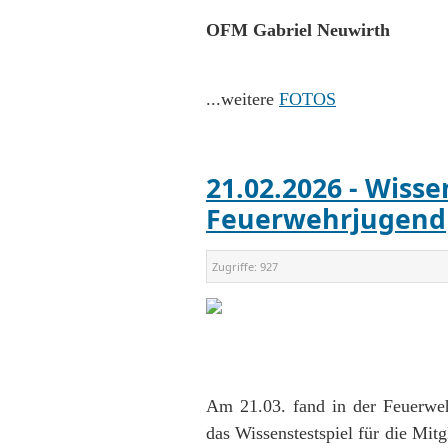
OFM Gabriel Neuwirth
...weitere
FOTOS
21.02.2026 - Wisse
Feuerwehrjugend
Zugriffe:
927
Am 21.03. fand in der Feuerwehr
das Wissenstestspiel für die Mit