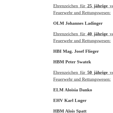
Ehrenzeichen für
25 jährige
ve
Feuerwehr und Rettungswesen:
OLM Johannes Ladinger
Ehrenzeichen für
40 jährige
ve
Feuerwehr und Rettungswesen:
HBI Mag. Josef Flieger
HBM Peter Swatek
Ehrenzeichen für
50 jährige
ve
Feuerwehr und Rettungswesen:
ELM Aloisia Danko
EHV Karl Luger
HBM Alois Spatt