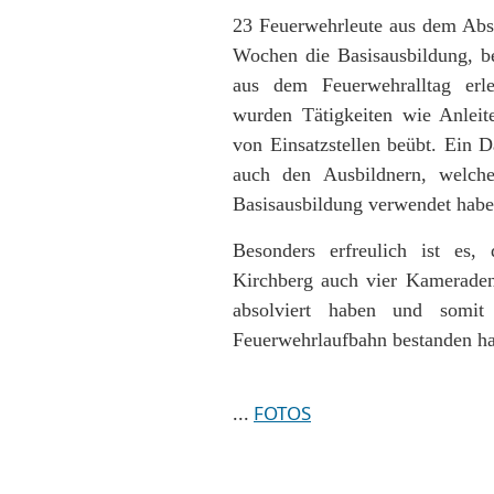
23 Feuerwehrleute aus dem Absch
Wochen die Basisausbildung, b
aus dem Feuerwehralltag er
wurden Tätigkeiten wie Anlei
von Einsatzstellen beübt. Ein D
auch den Ausbildnern, welche
Basisausbildung verwendet habe
Besonders erfreulich ist es
Kirchberg auch vier Kameraden
absolviert haben und somit 
Feuerwehrlaufbahn bestanden h
...
FOTOS