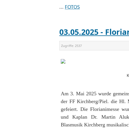
...
FOTOS
03.05.2025 - Floria
Zugriffe:
2537
K
Am 3. Mai 2025 wurde gemein
der FF Kirchberg/Piel. die Hl.
gefeiert. Die Florianimesse 
und Kaplan Dr. Martin Aluk
Blasmusik Kirchberg musikalis