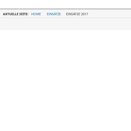
AKTUELLE SEITE:
HOME
EINSÄTZE
EINSÄTZE 2017