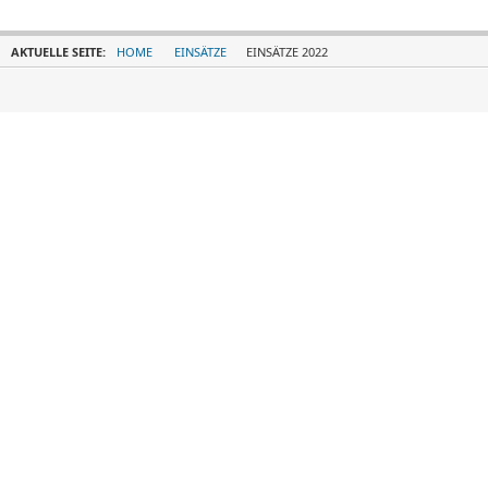
AKTUELLE SEITE:
HOME
EINSÄTZE
EINSÄTZE 2022