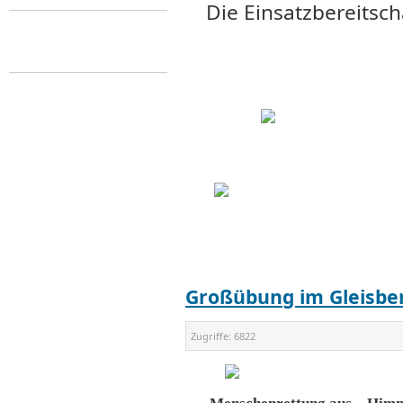
Die Einsatzbereitsch
Großübung im Gleisbe
Zugriffe:
6822