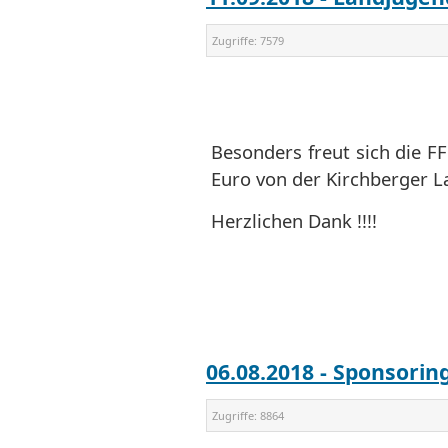
Zugriffe:
7579
Besonders freut sich die F
Euro von der Kirchberger L
Herzlichen Dank !!!!
06.08.2018 - Sponsor
Zugriffe:
8864