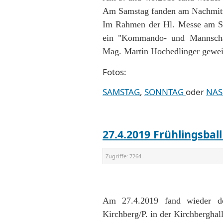
Am Samstag fanden am Nachmitta
Im Rahmen der Hl. Messe am So
ein "Kommando- und Mannschaf
Mag. Martin Hochedlinger gewei
Fotos:
SAMSTAG
,
SONNTAG
oder
NAS
27.4.2019 Frühlingsbal
Zugriffe:
7264
Am 27.4.2019 fand wieder der
Kirchberg/P. in der Kirchberghalle