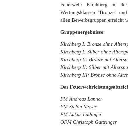
Feuerwehr Kirchberg an de
Wertungsklassen "Bronze" und
allen Bewerbsgruppen erreicht 
Gruppenergebnisse:
Kirchberg I: Bronze ohne Alter
Kirchberg I:
Silber ohne Altersp
Kirchberg II: Bronze mit Alters
Kirchberg II: Silber mit Altersp
Kirchberg III: Bronze ohne Alte
Das
Feuerwehrleistungsabzeic
FM Andreas Lanner
FM Stefan Moser
FM Lukas Ladinger
OFM Christoph Gattringer