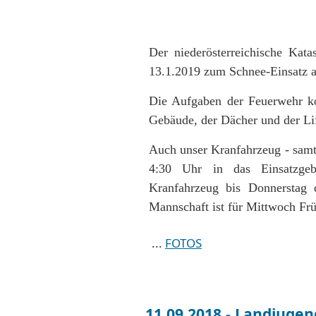
Der niederösterreichische Kata
13.1.2019 zum Schnee-Einsatz a
Die Aufgaben der Feuerwehr kon
Gebäude, der Dächer und der Li
Auch unser Kranfahrzeug - samt
4:30 Uhr in das Einsatzgeb
Kranfahrzeug bis Donnerstag 
Mannschaft ist für Mittwoch Frü
...
FOTOS
11.09.2018 - Landjuge