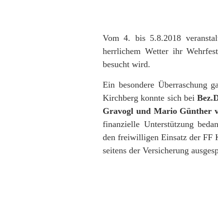
Vom 4. bis 5.8.2018 veranstal
herrlichem Wetter ihr Wehrfes
besucht wird.
Ein besondere Überraschung 
Kirchberg konnte sich bei
Bez.D
Gravogl und Mario Günther 
finanzielle Unterstützung beda
den freiwilligen Einsatz der FF 
seitens der Versicherung ausges