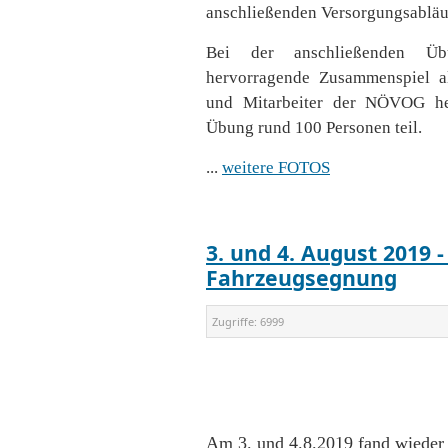
anschließenden Versorgungsabläu
Bei der anschließenden Üb
hervorragende Zusammenspiel al
und Mitarbeiter der NÖVOG he
Übung rund 100 Personen teil.
...
weitere FOTOS
3. und 4. August 2019 
Fahrzeugsegnung
Zugriffe:
6999
Am 3. und 4.8.2019 fand wieder un